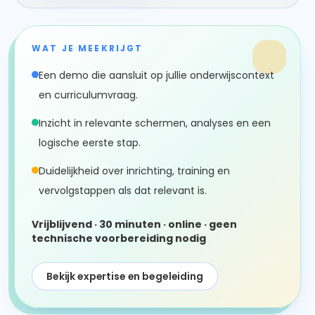
WAT JE MEEKRIJGT
Een demo die aansluit op jullie onderwijscontext
en curriculumvraag.
Inzicht in relevante schermen, analyses en een
logische eerste stap.
Duidelijkheid over inrichting, training en
vervolgstappen als dat relevant is.
Vrijblijvend · 30 minuten · online · geen
technische voorbereiding nodig
Bekijk expertise en begeleiding