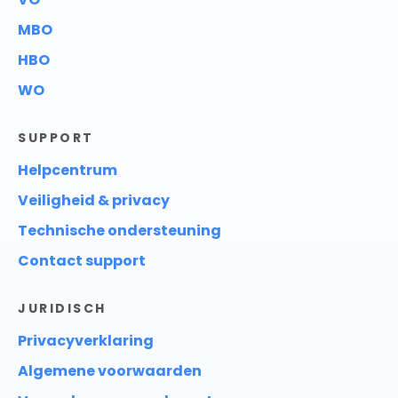
MBO
HBO
WO
SUPPORT
Helpcentrum
Veiligheid & privacy
Technische ondersteuning
Contact support
JURIDISCH
Privacyverklaring
Algemene voorwaarden