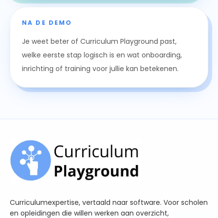
NA DE DEMO
Je weet beter of Curriculum Playground past,
welke eerste stap logisch is en wat onboarding,
inrichting of training voor jullie kan betekenen.
Curriculumexpertise, vertaald naar software. Voor scholen
en opleidingen die willen werken aan overzicht,