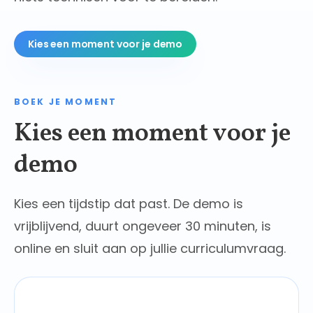
Kies een moment voor je demo
BOEK JE MOMENT
Kies een moment voor je
demo
Kies een tijdstip dat past. De demo is
vrijblijvend, duurt ongeveer 30 minuten, is
online en sluit aan op jullie curriculumvraag.