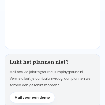
Lukt het plannen niet?
Mail ons via jolette@curriculumplayground.nl.
Vermeld kort je curriculumvraag, dan plannen we
samen een geschikt moment.
Mail voor een demo