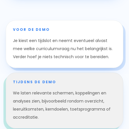
VOOR DE DEMO
Je kiest een tijdslot en neemt eventueel alvast
mee welke curriculumvraag nu het belangrijkst is.
Verder hoef je niets technisch voor te bereiden.
TIJDENS DE DEMO
We laten relevante schermen, koppelingen en
analyses zien, bijvoorbeeld rondom overzicht,
leeruitkomsten, kerndoelen, toetsprogramma of
accreditatie.