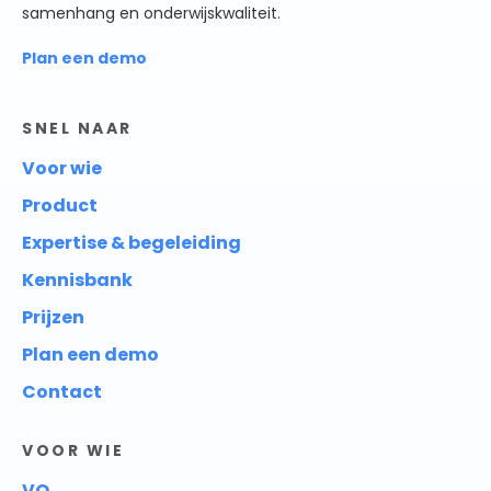
samenhang en onderwijskwaliteit.
Plan een demo
SNEL NAAR
Voor wie
Product
Expertise & begeleiding
Kennisbank
Prijzen
Plan een demo
Contact
VOOR WIE
VO