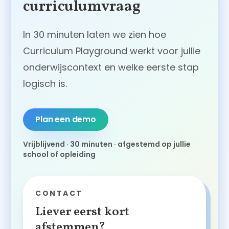
curriculumvraag
In 30 minuten laten we zien hoe
Curriculum Playground werkt voor jullie
onderwijscontext en welke eerste stap
logisch is.
Plan een demo
Vrijblijvend · 30 minuten · afgestemd op jullie
school of opleiding
CONTACT
Liever eerst kort
afstemmen?