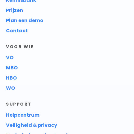
Kennisbank
Prijzen
Plan een demo
Contact
VOOR WIE
VO
MBO
HBO
WO
SUPPORT
Helpcentrum
Veiligheid & privacy