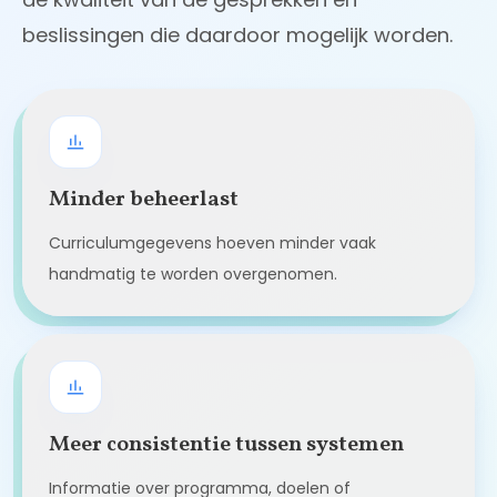
beslissingen die daardoor mogelijk worden.
Minder beheerlast
Curriculumgegevens hoeven minder vaak
handmatig te worden overgenomen.
Meer consistentie tussen systemen
Informatie over programma, doelen of