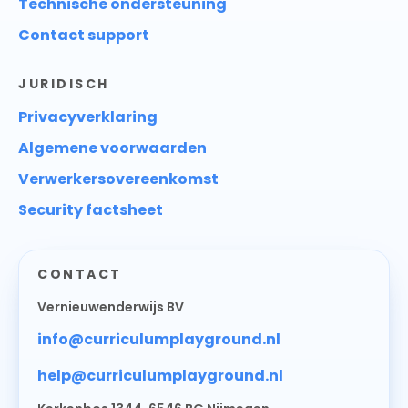
Technische ondersteuning
Contact support
JURIDISCH
Privacyverklaring
Algemene voorwaarden
Verwerkersovereenkomst
Security factsheet
CONTACT
Vernieuwenderwijs BV
info@curriculumplayground.nl
help@curriculumplayground.nl