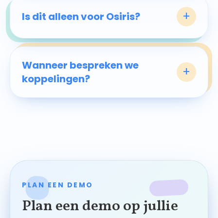
+
Is dit alleen voor Osiris?
Wanneer bespreken we
+
koppelingen?
PLAN EEN DEMO
Plan een demo op jullie