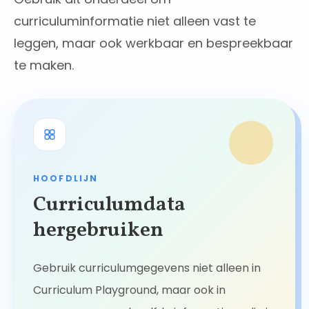
curriculuminformatie niet alleen vast te
leggen, maar ook werkbaar en bespreekbaar
te maken.
HOOFDLIJN
Curriculumdata
hergebruiken
Gebruik curriculumgegevens niet alleen in
Curriculum Playground, maar ook in