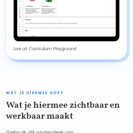
Live uit Curriculum Playground
WAT JE HIERMEE DOET
Wat je hiermee zichtbaar en
werkbaar maakt
Gebruik dit onderdeel om