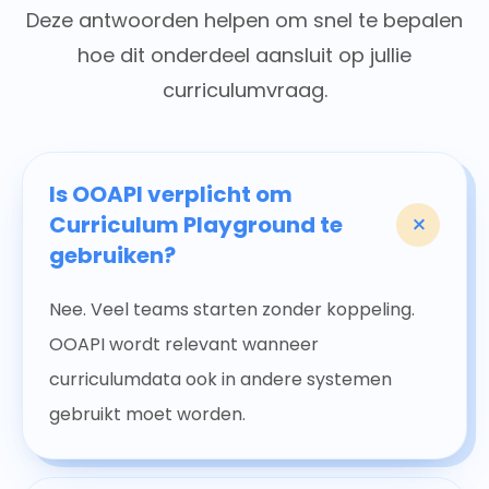
Deze antwoorden helpen om snel te bepalen
hoe dit onderdeel aansluit op jullie
curriculumvraag.
Is OOAPI verplicht om
+
Curriculum Playground te
gebruiken?
Nee. Veel teams starten zonder koppeling.
OOAPI wordt relevant wanneer
curriculumdata ook in andere systemen
gebruikt moet worden.