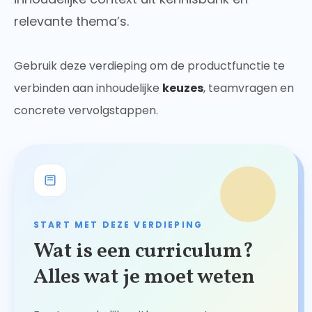
relevante thema’s.
Gebruik deze verdieping om de productfunctie te
verbinden aan inhoudelijke
keuzes
, teamvragen en
concrete vervolgstappen.
START MET DEZE VERDIEPING
Wat is een curriculum?
Alles wat je moet weten