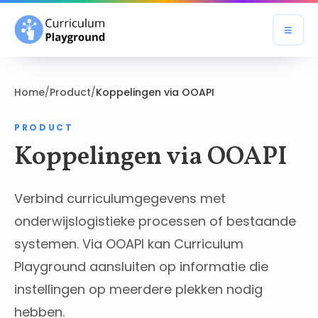
≡
Open
Home
/
Product
/
Koppelingen via OOAPI
PRODUCT
Koppelingen via OOAPI
Verbind curriculumgegevens met
onderwijslogistieke processen of bestaande
systemen. Via OOAPI kan Curriculum
Playground aansluiten op informatie die
instellingen op meerdere plekken nodig
hebben.