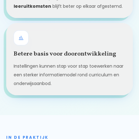
leeruitkomsten
blijft beter op elkaar afgestemd.
Betere basis voor doorontwikkeling
Instellingen kunnen stap voor stap toewerken naar
een sterker informatiemodel rond curriculum en
onderwijsaanbod.
IN DE PRAKTIJK