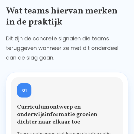
Wat teams hiervan merken
in de praktijk
Dit zijn de concrete signalen die teams
teruggeven wanneer ze met dit onderdeel
aan de slag gaan.
01
Curriculumontwerp en
onderwijsinformatie groeien
dichter naar elkaar toe
Teams ontwerpen niet los van de informatie