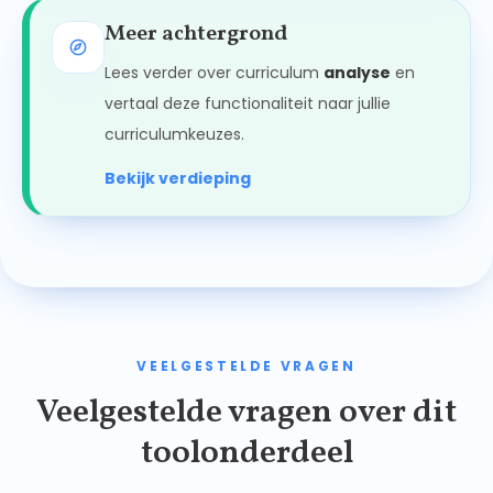
Meer achtergrond
Lees verder over curriculum
analyse
en
vertaal deze functionaliteit naar jullie
curriculumkeuzes.
Bekijk verdieping
VEELGESTELDE VRAGEN
Veelgestelde vragen over dit
toolonderdeel