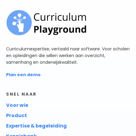
Curriculumexpertise, vertaald naar software. Voor scholen
en opleidingen die willen werken aan overzicht,
samenhang en onderwijskwaliteit.
Plan een demo
SNEL NAAR
Voor wie
Product
Expertise & begeleiding