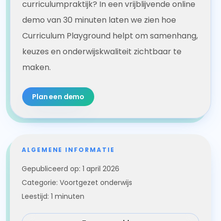
curriculumpraktijk? In een vrijblijvende online
demo van 30 minuten laten we zien hoe
Curriculum Playground helpt om samenhang,
keuzes en onderwijskwaliteit zichtbaar te
maken.
Plan een demo
ALGEMENE INFORMATIE
Gepubliceerd op:
1 april 2026
Categorie:
Voortgezet onderwijs
Leestijd:
1
minuten