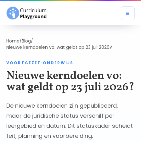
≡
Open
Home
/
Blog
/
Nieuwe kerndoelen vo: wat geldt op 23 juli 2026?
VOORTGEZET ONDERWIJS
Nieuwe kerndoelen vo:
wat geldt op 23 juli 2026?
De nieuwe kerndoelen zijn gepubliceerd,
maar de juridische status verschilt per
leergebied en datum. Dit statuskader scheidt
feit, planning en voorbereiding.