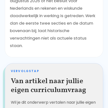
augustus 2026 of het besluit voor
Nederlands en rekenen en wiskunde
daadwerkelijk in werking is getreden. Werk
dan de eerste twee secties en de datum
bovenaan bij; laat historische
verwachtingen niet als actuele status
staan.
VERVOLGSTAP
Van artikel naar jullie
eigen curriculumvraag
Wil je dit onderwerp vertalen naar jullie eigen