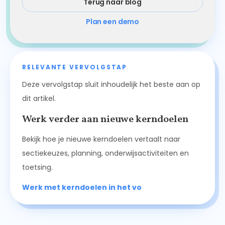
Terug naar blog
Plan een demo
RELEVANTE VERVOLGSTAP
Deze vervolgstap sluit inhoudelijk het beste aan op
dit artikel.
Werk verder aan nieuwe kerndoelen
Bekijk hoe je nieuwe kerndoelen vertaalt naar
sectiekeuzes, planning, onderwijsactiviteiten en
toetsing.
Werk met kerndoelen in het vo