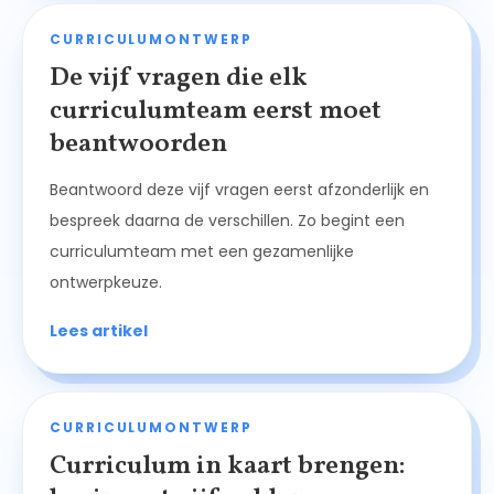
CURRICULUMONTWERP
De vijf vragen die elk
curriculumteam eerst moet
beantwoorden
Beantwoord deze vijf vragen eerst afzonderlijk en
bespreek daarna de verschillen. Zo begint een
curriculumteam met een gezamenlijke
ontwerpkeuze.
Lees artikel
CURRICULUMONTWERP
Curriculum in kaart brengen: