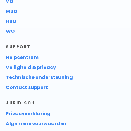
VO
MBO
HBO
WO
SUPPORT
Helpcentrum
Veiligheid & privacy
Technische ondersteuning
Contact support
JURIDISCH
Privacyverklaring
Algemene voorwaarden