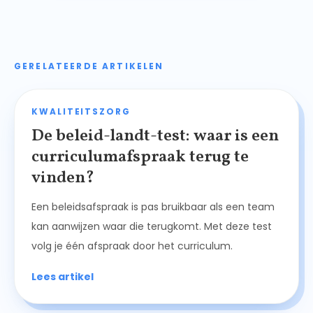
GERELATEERDE ARTIKELEN
KWALITEITSZORG
De beleid-landt-test: waar is een
curriculumafspraak terug te
vinden?
Een beleidsafspraak is pas bruikbaar als een team
kan aanwijzen waar die terugkomt. Met deze test
volg je één afspraak door het curriculum.
Lees artikel