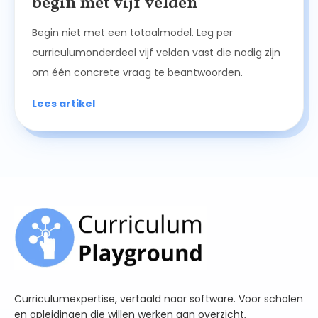
begin met vijf velden
Begin niet met een totaalmodel. Leg per
curriculumonderdeel vijf velden vast die nodig zijn
om één concrete vraag te beantwoorden.
Lees artikel
Curriculumexpertise, vertaald naar software. Voor scholen
en opleidingen die willen werken aan overzicht,