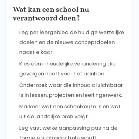
Wat kan een school nu
verantwoord doen?
Leg per leergebied de huidige wettelijke
doelen en de nieuwe conceptdoelen
naast elkaar.
Kies één inhoudelijke verandering die
gevolgen heeft voor het aanbod.
Onderzoek waar die inhoud al zichtbaar
is in lessen, projecten en leerlingenwerk.
Markeer wat een schoolkeuze is en wat
uit de landelijke bron volgt.
Leg vast welke aanpassing pas na de
formele statuscontrole wordt