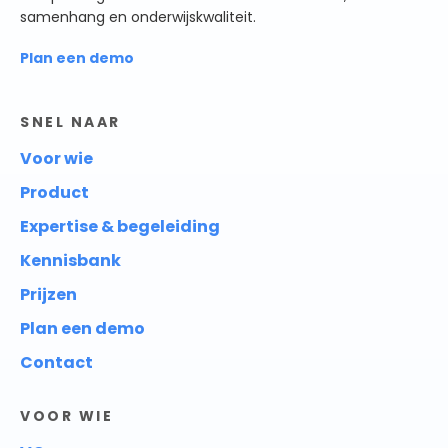
samenhang en onderwijskwaliteit.
Plan een demo
SNEL NAAR
Voor wie
Product
Expertise & begeleiding
Kennisbank
Prijzen
Plan een demo
Contact
VOOR WIE