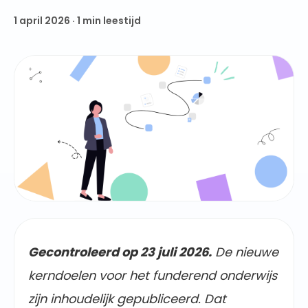
1 april 2026
·
1
min leestijd
Gecontroleerd op 23 juli 2026.
De nieuwe
kerndoelen voor het funderend onderwijs
zijn inhoudelijk gepubliceerd. Dat