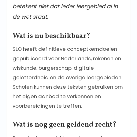
betekent niet dat ieder leergebied al in
de wet staat.
Wat is nu beschikbaar?
SLO heeft definitieve conceptkerndoelen
gepubliceerd voor Nederlands, rekenen en
wiskunde, burgerschap, digitale
geletterdheid en de overige leergebieden.
Scholen kunnen deze teksten gebruiken om
het eigen aanbod te verkennen en
voorbereidingen te treffen.
Wat is nog geen geldend recht?