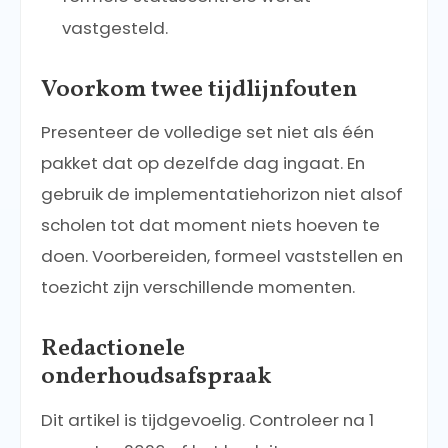
vastgesteld.
Voorkom twee tijdlijnfouten
Presenteer de volledige set niet als één
pakket dat op dezelfde dag ingaat. En
gebruik de implementatiehorizon niet alsof
scholen tot dat moment niets hoeven te
doen. Voorbereiden, formeel vaststellen en
toezicht zijn verschillende momenten.
Redactionele
onderhoudsafspraak
Dit artikel is tijdgevoelig. Controleer na 1