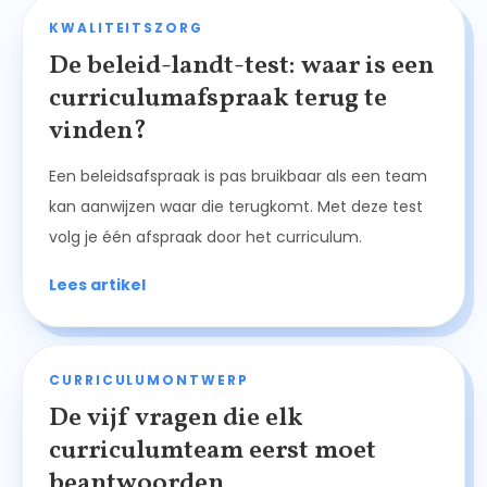
KWALITEITSZORG
De beleid-landt-test: waar is een
curriculumafspraak terug te
vinden?
Een beleidsafspraak is pas bruikbaar als een team
kan aanwijzen waar die terugkomt. Met deze test
volg je één afspraak door het curriculum.
Lees artikel
CURRICULUMONTWERP
De vijf vragen die elk
curriculumteam eerst moet
beantwoorden