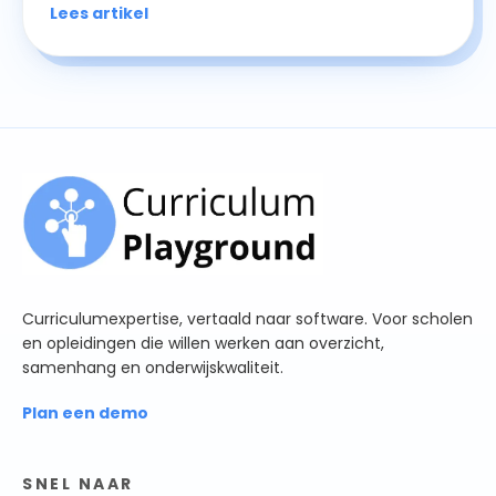
Lees artikel
Curriculumexpertise, vertaald naar software. Voor scholen
en opleidingen die willen werken aan overzicht,
samenhang en onderwijskwaliteit.
Plan een demo
SNEL NAAR