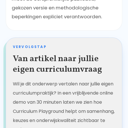
gekozen versie en methodologische
beperkingen expliciet verantwoorden.
VERVOLGSTAP
Van artikel naar jullie
eigen curriculumvraag
Wil je dit onderwerp vertalen naar jullie eigen
curriculumpraktijk? In een vrijblijvende online
demo van 30 minuten laten we zien hoe
Curriculum Playground helpt om samenhang,
keuzes en onderwijskwaliteit zichtbaar te