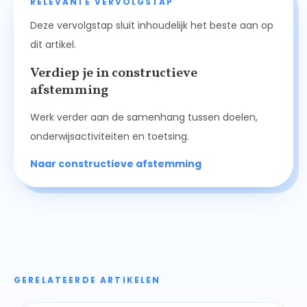
RELEVANTE VERVOLGSTAP
Deze vervolgstap sluit inhoudelijk het beste aan op
dit artikel.
Verdiep je in constructieve
afstemming
Werk verder aan de samenhang tussen doelen,
onderwijsactiviteiten en toetsing.
Naar constructieve afstemming
GERELATEERDE ARTIKELEN