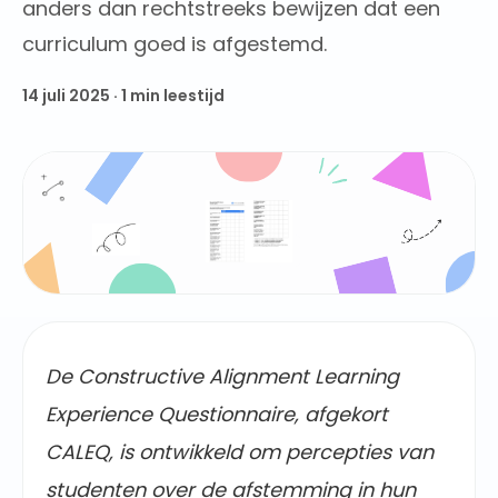
anders dan rechtstreeks bewijzen dat een
curriculum goed is afgestemd.
14 juli 2025
·
1
min leestijd
De Constructive Alignment Learning
Experience Questionnaire, afgekort
CALEQ, is ontwikkeld om percepties van
studenten over de afstemming in hun