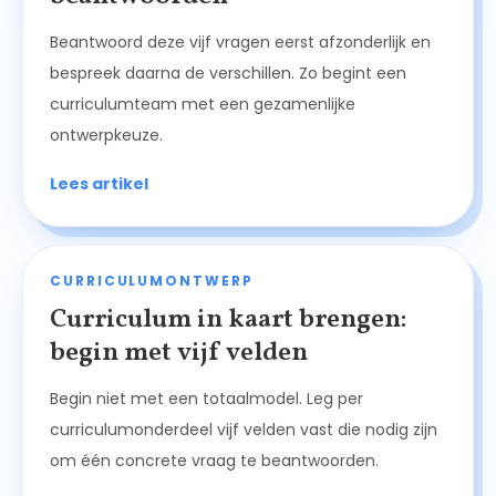
Beantwoord deze vijf vragen eerst afzonderlijk en
bespreek daarna de verschillen. Zo begint een
curriculumteam met een gezamenlijke
ontwerpkeuze.
Lees artikel
CURRICULUMONTWERP
Curriculum in kaart brengen:
begin met vijf velden
Begin niet met een totaalmodel. Leg per
curriculumonderdeel vijf velden vast die nodig zijn
om één concrete vraag te beantwoorden.