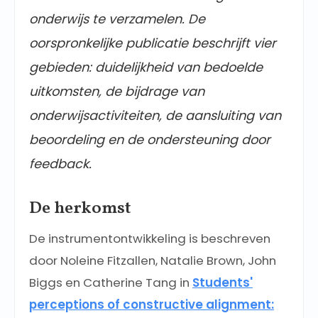
onderwijs te verzamelen. De
oorspronkelijke publicatie beschrijft vier
gebieden: duidelijkheid van bedoelde
uitkomsten, de bijdrage van
onderwijsactiviteiten, de aansluiting van
beoordeling en de ondersteuning door
feedback.
De herkomst
De instrumentontwikkeling is beschreven
door Noleine Fitzallen, Natalie Brown, John
Biggs en Catherine Tang in
Students'
perceptions of constructive alignment: