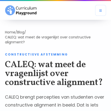
≡
Open
Home
/
Blog
/
CALEQ: wat meet de vragenlijst over constructive
alignment?
CONSTRUCTIEVE AFSTEMMING
CALEQ: wat meet de
vragenlijst over
constructive alignment?
CALEQ brengt percepties van studenten over
constructive alignment in beeld. Dat is iets