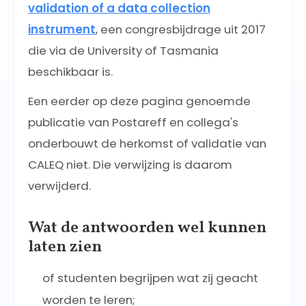
validation of a data collection
instrument
, een congresbijdrage uit 2017
die via de University of Tasmania
beschikbaar is.
Een eerder op deze pagina genoemde
publicatie van Postareff en collega's
onderbouwt de herkomst of validatie van
CALEQ niet. Die verwijzing is daarom
verwijderd.
Wat de antwoorden wel kunnen
laten zien
of studenten begrijpen wat zij geacht
worden te leren;