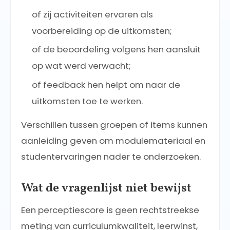
of zij activiteiten ervaren als
voorbereiding op de uitkomsten;
of de beoordeling volgens hen aansluit
op wat werd verwacht;
of feedback hen helpt om naar de
uitkomsten toe te werken.
Verschillen tussen groepen of items kunnen
aanleiding geven om modulemateriaal en
studentervaringen nader te onderzoeken.
Wat de vragenlijst niet bewijst
Een perceptiescore is geen rechtstreekse
meting van curriculumkwaliteit, leerwinst,