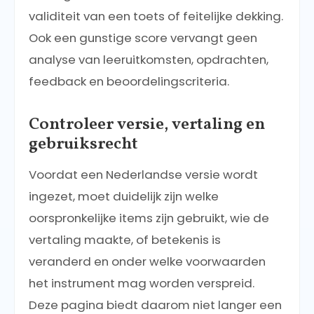
validiteit van een toets of feitelijke dekking.
Ook een gunstige score vervangt geen
analyse van leeruitkomsten, opdrachten,
feedback en beoordelingscriteria.
Controleer versie, vertaling en
gebruiksrecht
Voordat een Nederlandse versie wordt
ingezet, moet duidelijk zijn welke
oorspronkelijke items zijn gebruikt, wie de
vertaling maakte, of betekenis is
veranderd en onder welke voorwaarden
het instrument mag worden verspreid.
Deze pagina biedt daarom niet langer een