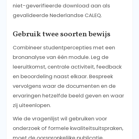
niet-geverifieerde download aan als
gevalideerde Nederlandse CALEQ.
Gebruik twee soorten bewijs
Combineer studentpercepties met een
bronanalyse van één module. Leg de
leeruitkomst, centrale activiteit, feedback
en beoordeling naast elkaar. Bespreek
vervolgens waar de documenten en de
ervaringen hetzelfde beeld geven en waar
zij uiteenlopen.
Wie de vragenlijst wil gebruiken voor
onderzoek of formele kwaliteitsuitspraken,
moet de oorspronkelijke publicatie,