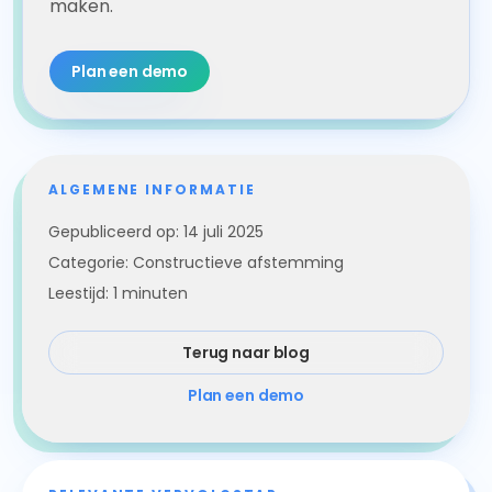
maken.
Plan een demo
ALGEMENE INFORMATIE
Gepubliceerd op:
14 juli 2025
Categorie:
Constructieve afstemming
Leestijd:
1
minuten
Terug naar blog
Plan een demo