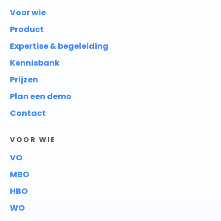
Voor wie
Product
Expertise & begeleiding
Kennisbank
Prijzen
Plan een demo
Contact
VOOR WIE
VO
MBO
HBO
WO