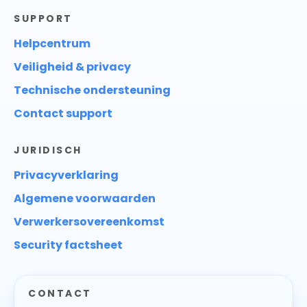
SUPPORT
Helpcentrum
Veiligheid & privacy
Technische ondersteuning
Contact support
JURIDISCH
Privacyverklaring
Algemene voorwaarden
Verwerkersovereenkomst
Security factsheet
CONTACT