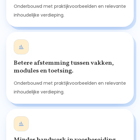
Onderbouwd met praktijkvoorbeelden en relevante
inhoudelijke verdieping.
Betere afstemming tussen vakken,
modules en toetsing.
Onderbouwd met praktijkvoorbeelden en relevante
inhoudelijke verdieping.