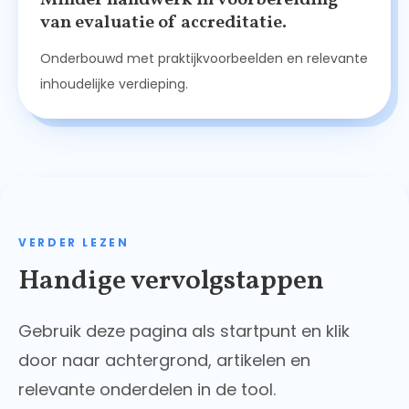
Minder handwerk in voorbereiding
van evaluatie of accreditatie.
Onderbouwd met praktijkvoorbeelden en relevante
inhoudelijke verdieping.
VERDER LEZEN
Handige vervolgstappen
Gebruik deze pagina als startpunt en klik
door naar achtergrond, artikelen en
relevante onderdelen in de tool.