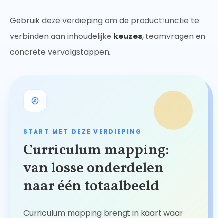
Gebruik deze verdieping om de productfunctie te
verbinden aan inhoudelijke
keuzes
, teamvragen en
concrete vervolgstappen.
START MET DEZE VERDIEPING
Curriculum mapping:
van losse onderdelen
naar één totaalbeeld
Curriculum mapping brengt in kaart waar