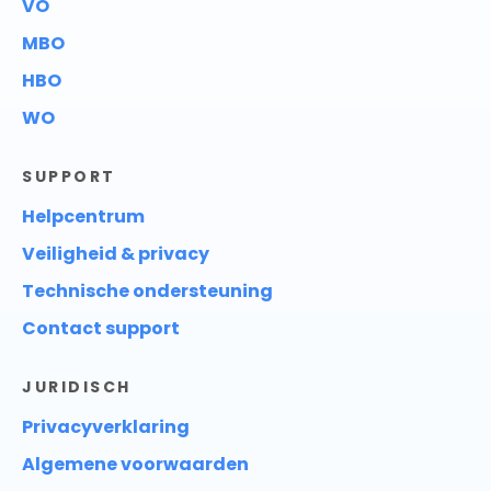
VO
MBO
HBO
WO
SUPPORT
Helpcentrum
Veiligheid & privacy
Technische ondersteuning
Contact support
JURIDISCH
Privacyverklaring
Algemene voorwaarden