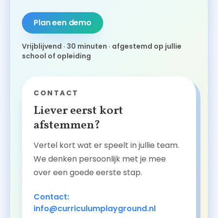
Plan een demo
Vrijblijvend · 30 minuten · afgestemd op jullie
school of opleiding
CONTACT
Liever eerst kort
afstemmen?
Vertel kort wat er speelt in jullie team.
We denken persoonlijk met je mee
over een goede eerste stap.
Contact:
info@curriculumplayground.nl