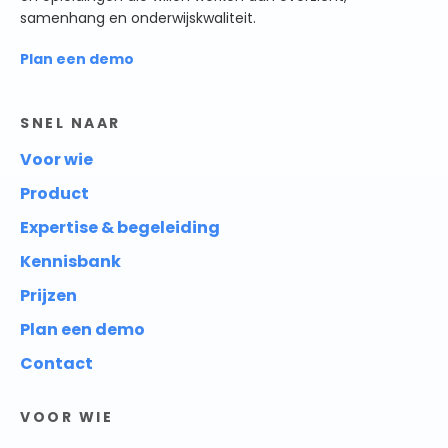
samenhang en onderwijskwaliteit.
Plan een demo
SNEL NAAR
Voor wie
Product
Expertise & begeleiding
Kennisbank
Prijzen
Plan een demo
Contact
VOOR WIE