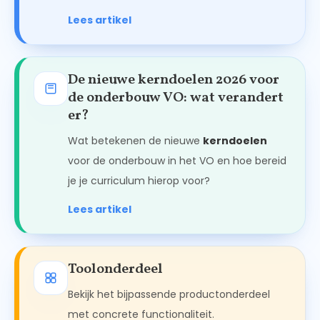
Lees artikel
De nieuwe kerndoelen 2026 voor
de onderbouw VO: wat verandert
er?
Wat betekenen de nieuwe
kerndoelen
voor de onderbouw in het VO en hoe bereid
je je curriculum hierop voor?
Lees artikel
Toolonderdeel
Bekijk het bijpassende productonderdeel
met concrete functionaliteit.