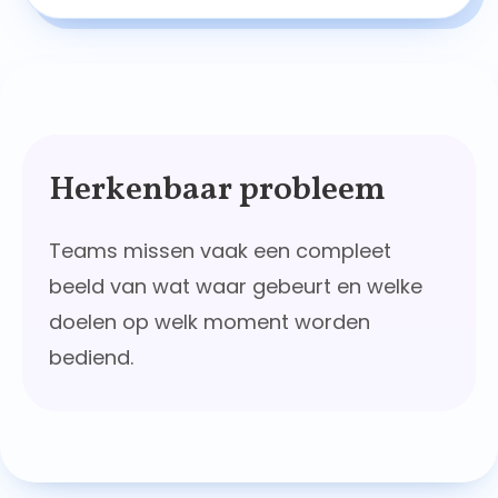
Herkenbaar probleem
Teams missen vaak een compleet
beeld van wat waar gebeurt en welke
doelen op welk moment worden
bediend.