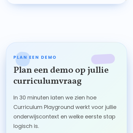
PLAN EEN DEMO
Plan een demo op jullie
curriculumvraag
In 30 minuten laten we zien hoe
Curriculum Playground werkt voor jullie
onderwijscontext en welke eerste stap
logisch is.