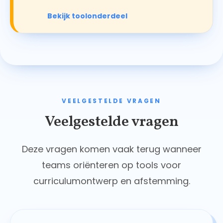
Bekijk toolonderdeel
VEELGESTELDE VRAGEN
Veelgestelde vragen
Deze vragen komen vaak terug wanneer
teams oriënteren op tools voor
curriculumontwerp en afstemming.