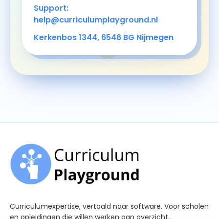
Support:
help@curriculumplayground.nl
Kerkenbos 1344, 6546 BG Nijmegen
Curriculumexpertise, vertaald naar software. Voor scholen
en opleidingen die willen werken aan overzicht,