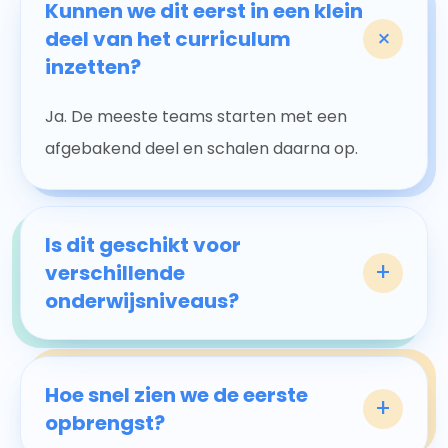
Kunnen we dit eerst in een klein
+
deel van het curriculum
inzetten?
Ja. De meeste teams starten met een
afgebakend deel en schalen daarna op.
Is dit geschikt voor
+
verschillende
onderwijsniveaus?
Hoe snel zien we de eerste
+
opbrengst?