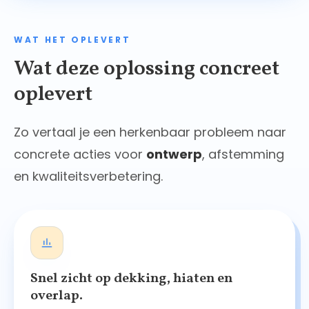
WAT HET OPLEVERT
Wat deze oplossing concreet
oplevert
Zo vertaal je een herkenbaar probleem naar
concrete acties voor
ontwerp
, afstemming
en kwaliteitsverbetering.
Snel zicht op dekking, hiaten en
overlap.