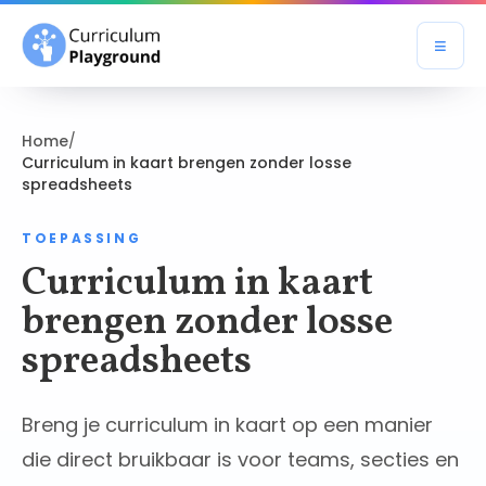
≡
Open
Home
/
Curriculum in kaart brengen zonder losse
spreadsheets
TOEPASSING
Curriculum in kaart
brengen zonder losse
spreadsheets
Breng je curriculum in kaart op een manier
die direct bruikbaar is voor teams, secties en