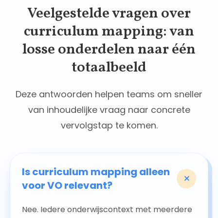
Veelgestelde vragen over
curriculum mapping: van
losse onderdelen naar één
totaalbeeld
Deze antwoorden helpen teams om sneller
van inhoudelijke vraag naar concrete
vervolgstap te komen.
Is curriculum mapping alleen
+
voor VO relevant?
Nee. Iedere onderwijscontext met meerdere