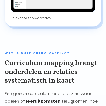
Relevante toolweergave
WAT IS CURRICULUM MAPPING?
Curriculum mapping brengt
onderdelen en relaties
systematisch in kaart
Een goede curriculummap laat zien waar
doelen of
leeruitkomsten
terugkomen, hoe