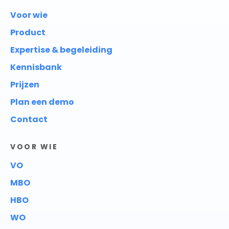
Voor wie
Product
Expertise & begeleiding
Kennisbank
Prijzen
Plan een demo
Contact
VOOR WIE
VO
MBO
HBO
WO