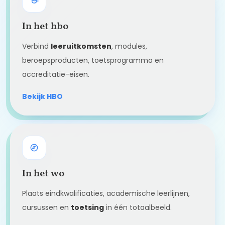
In het hbo
Verbind
leeruitkomsten
, modules,
beroepsproducten, toetsprogramma en
accreditatie-eisen.
Bekijk HBO
In het wo
Plaats eindkwalificaties, academische leerlijnen,
cursussen en
toetsing
in één totaalbeeld.