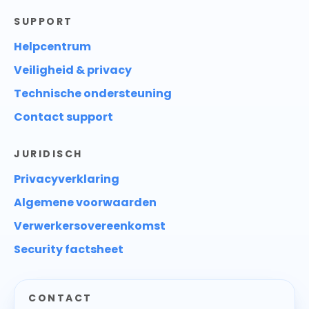
SUPPORT
Helpcentrum
Veiligheid & privacy
Technische ondersteuning
Contact support
JURIDISCH
Privacyverklaring
Algemene voorwaarden
Verwerkersovereenkomst
Security factsheet
CONTACT