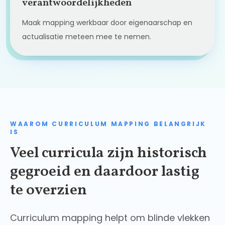
verantwoordelijkheden
Maak mapping werkbaar door eigenaarschap en
actualisatie meteen mee te nemen.
WAAROM CURRICULUM MAPPING BELANGRIJK
IS
Veel curricula zijn historisch
gegroeid en daardoor lastig
te overzien
Curriculum mapping helpt om blinde vlekken