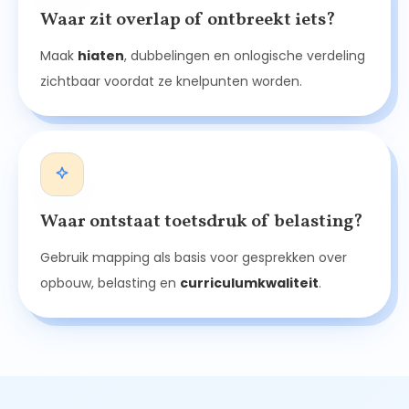
Waar zit overlap of ontbreekt iets?
Maak
hiaten
, dubbelingen en onlogische verdeling
zichtbaar voordat ze knelpunten worden.
Waar ontstaat toetsdruk of belasting?
Gebruik mapping als basis voor gesprekken over
opbouw, belasting en
curriculumkwaliteit
.