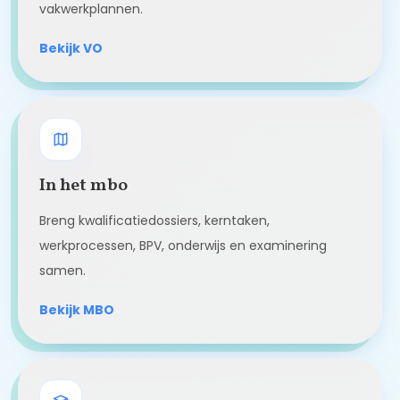
vakwerkplannen.
Bekijk VO
In het mbo
Breng kwalificatiedossiers, kerntaken,
werkprocessen, BPV, onderwijs en examinering
samen.
Bekijk MBO