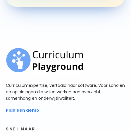
Curriculumexpertise, vertaald naar software. Voor scholen
en opleidingen die willen werken aan overzicht,
samenhang en onderwijskwaliteit.
Plan een demo
SNEL NAAR