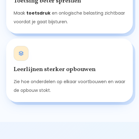
Toetsing beter spreiden
Maak
toetsdruk
en onlogische belasting zichtbaar
voordat je gaat bijsturen.
Leerlijnen sterker opbouwen
Zie hoe onderdelen op elkaar voortbouwen en waar
de opbouw stokt.