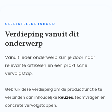
GERELATEERDE INHOUD
Verdieping vanuit dit
onderwerp
Vanuit ieder onderwerp kun je door naar
relevante artikelen en een praktische
vervolgstap.
Gebruik deze verdieping om de productfunctie te
verbinden aan inhoudelijke
keuzes
, teamvragen en
concrete vervolgstappen.