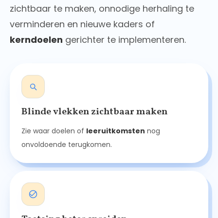
zichtbaar te maken, onnodige herhaling te
verminderen en nieuwe kaders of
kerndoelen
gerichter te implementeren.
Blinde vlekken zichtbaar maken
Zie waar doelen of
leeruitkomsten
nog
onvoldoende terugkomen.