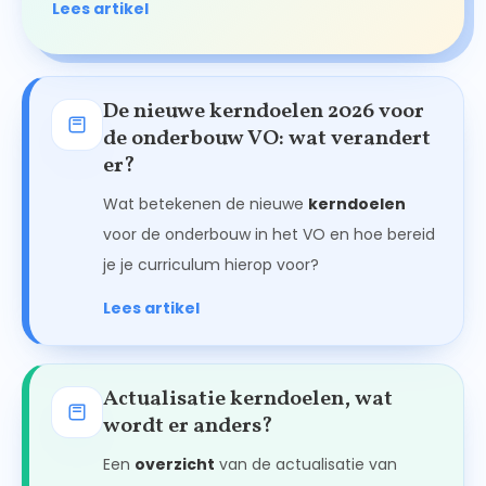
Lees artikel
De nieuwe kerndoelen 2026 voor
de onderbouw VO: wat verandert
er?
Wat betekenen de nieuwe
kerndoelen
voor de onderbouw in het VO en hoe bereid
je je curriculum hierop voor?
Lees artikel
Actualisatie kerndoelen, wat
wordt er anders?
Een
overzicht
van de actualisatie van