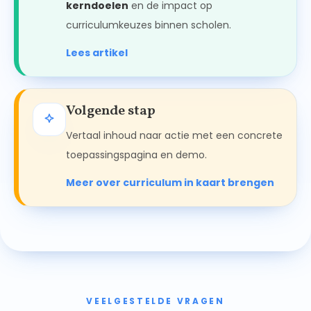
kerndoelen
en de impact op
curriculumkeuzes binnen scholen.
Lees artikel
Volgende stap
Vertaal inhoud naar actie met een concrete
toepassingspagina en demo.
Meer over curriculum in kaart brengen
VEELGESTELDE VRAGEN