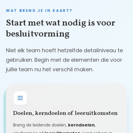
WAT BRENG JE IN KAART?
Start met wat nodig is voor
besluitvorming
Niet elk team hoeft hetzelfde detailniveau te
gebruiken. Begin met de elementen die voor
jullie team nu het verschil maken.
Doelen, kerndoelen of leeruitkomsten
Breng de leidende doelen,
kerndoelen
,