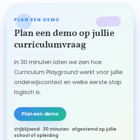
PLAN EEN DEMO
Plan een demo op jullie
curriculumvraag
In 30 minuten laten we zien hoe
Curriculum Playground werkt voor jullie
onderwijscontext en welke eerste stap
logisch is.
Plan een demo
Vrijblijvend · 30 minuten · afgestemd op jullie
school of opleiding