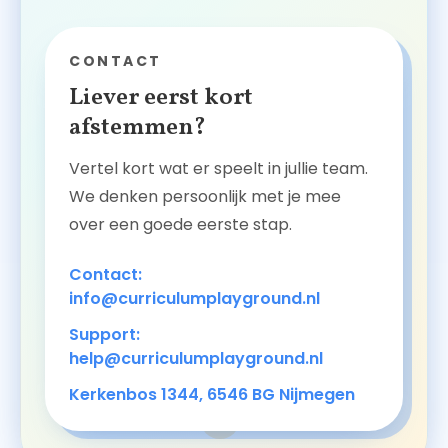
CONTACT
Liever eerst kort
afstemmen?
Vertel kort wat er speelt in jullie team.
We denken persoonlijk met je mee
over een goede eerste stap.
Contact:
info@curriculumplayground.nl
Support:
help@curriculumplayground.nl
Kerkenbos 1344, 6546 BG Nijmegen