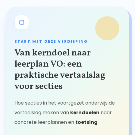
START MET DEZE VERDIEPING
Van kerndoel naar
leerplan VO: een
praktische vertaalslag
voor secties
Hoe secties in het voortgezet onderwijs de
vertaalslag maken van
kerndoelen
naar
concrete leerplannen en
toetsing
.