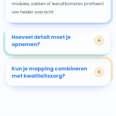
modules, vakken of leeruitkomsten profiteert
van helder overzicht.
Hoeveel detail moet je
+
opnemen?
Kun je mapping combineren
+
met kwaliteitszorg?