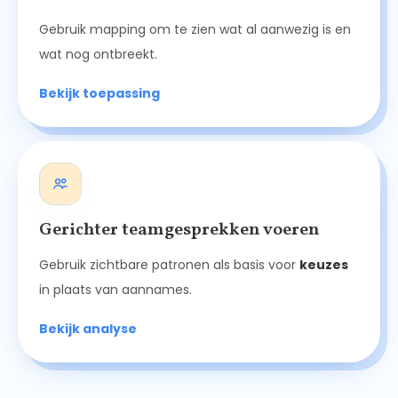
Gebruik mapping om te zien wat al aanwezig is en
wat nog ontbreekt.
Bekijk toepassing
Gerichter teamgesprekken voeren
Gebruik zichtbare patronen als basis voor
keuzes
in plaats van aannames.
Bekijk analyse