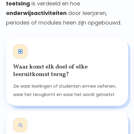
toetsing
is verdeeld en hoe
onderwijsactiviteiten
door leerjaren,
periodes of modules heen zijn opgebouwd.
Waar komt elk doel of elke
leeruitkomst terug?
Zie waar leerlingen of studenten ermee oefenen,
waar het terugkomt en waar het wordt getoetst.