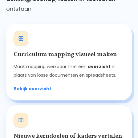
ontstaan.
Curriculum mapping visueel maken
Maak mapping werkbaar met één
overzicht
in
plaats van losse documenten en spreadsheets.
Bekijk overzicht
Nieuwe kerndoelen of kaders vertalen