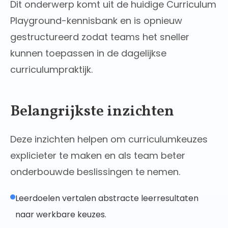
Dit onderwerp komt uit de huidige Curriculum
Playground-kennisbank en is opnieuw
gestructureerd zodat teams het sneller
kunnen toepassen in de dagelijkse
curriculumpraktijk.
Belangrijkste inzichten
Deze inzichten helpen om curriculumkeuzes
explicieter te maken en als team beter
onderbouwde beslissingen te nemen.
Leerdoelen vertalen abstracte leerresultaten
naar werkbare keuzes.