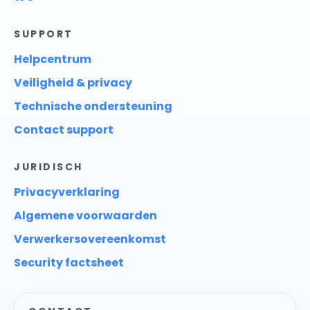
SUPPORT
Helpcentrum
Veiligheid & privacy
Technische ondersteuning
Contact support
JURIDISCH
Privacyverklaring
Algemene voorwaarden
Verwerkersovereenkomst
Security factsheet