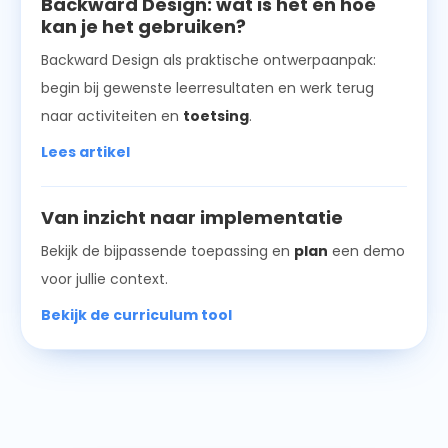
Backward Design: wat is het en hoe
kan je het gebruiken?
Backward Design als praktische ontwerpaanpak:
begin bij gewenste leerresultaten en werk terug
naar activiteiten en
toetsing
.
Lees artikel
Van inzicht naar implementatie
Bekijk de bijpassende toepassing en
plan
een demo
voor jullie context.
Bekijk de curriculum tool