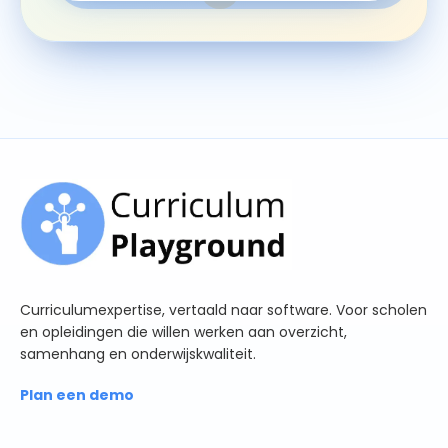
Curriculumexpertise, vertaald naar software. Voor scholen
en opleidingen die willen werken aan overzicht,
samenhang en onderwijskwaliteit.
Plan een demo