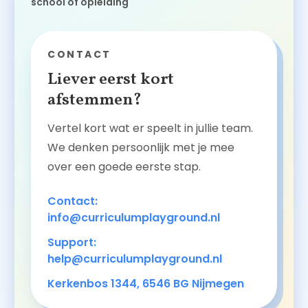
school of opleiding
CONTACT
Liever eerst kort
afstemmen?
Vertel kort wat er speelt in jullie team.
We denken persoonlijk met je mee
over een goede eerste stap.
Contact:
info@curriculumplayground.nl
Support:
help@curriculumplayground.nl
Kerkenbos 1344, 6546 BG Nijmegen