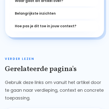
Waar gaat dit artikel over?
Belangrijkste inzichten
Hoe pas je dit toe in jouw context?
VERDER LEZEN
Gerelateerde pagina's
Gebruik deze links om vanuit het artikel door
te gaan naar verdieping, context en concrete
toepassing.