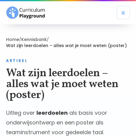
≡
Open
Home
/
Kennisbank
/
Wat zijn leerdoelen – alles wat je moet weten (poster)
ARTIKEL
Wat zijn leerdoelen –
alles wat je moet weten
(poster)
Uitleg over
leerdoelen
als basis voor
onderwijsontwerp en een poster als
teaminstrument voor gedeelde taal.