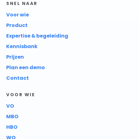
SNEL NAAR
Voor wie
Product
Expertise & begeleiding
Kennisbank
Prijzen
Plan een demo
Contact
VOOR WIE
VO
MBO
HBO
WO