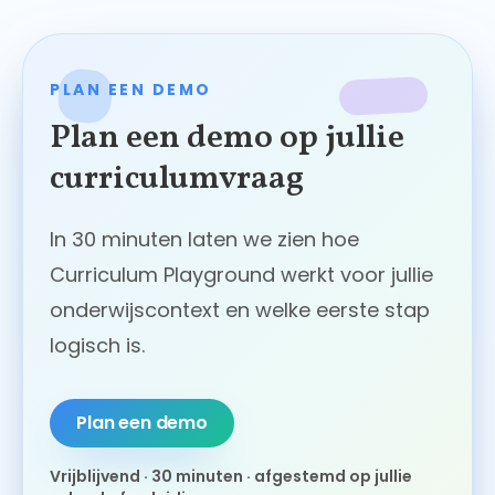
PLAN EEN DEMO
Plan een demo op jullie
curriculumvraag
In 30 minuten laten we zien hoe
Curriculum Playground werkt voor jullie
onderwijscontext en welke eerste stap
logisch is.
Plan een demo
Vrijblijvend · 30 minuten · afgestemd op jullie