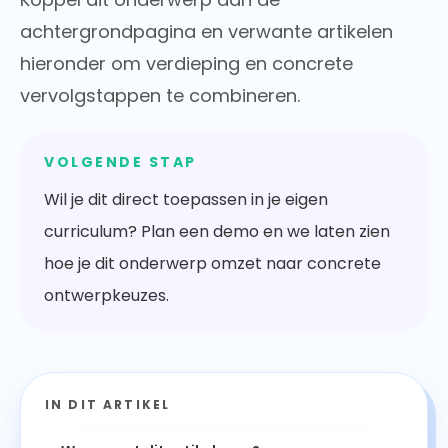
achtergrondpagina en verwante artikelen
hieronder om verdieping en concrete
vervolgstappen te combineren.
VOLGENDE STAP
Wil je dit direct toepassen in je eigen
curriculum? Plan een demo en we laten zien
hoe je dit onderwerp omzet naar concrete
ontwerpkeuzes.
IN DIT ARTIKEL