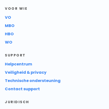
VOOR WIE
VO
MBO
HBO
WO
SUPPORT
Helpcentrum
Veiligheid & privacy
Technische ondersteuning
Contact support
JURIDISCH