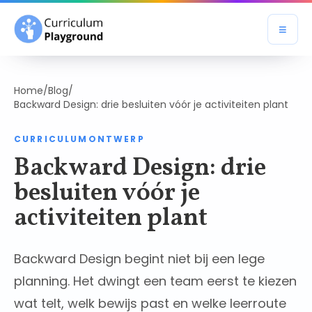
≡
Open
Home
/
Blog
/
Backward Design: drie besluiten vóór je activiteiten plant
CURRICULUMONTWERP
Backward Design: drie
besluiten vóór je
activiteiten plant
Backward Design begint niet bij een lege
planning. Het dwingt een team eerst te kiezen
wat telt, welk bewijs past en welke leerroute