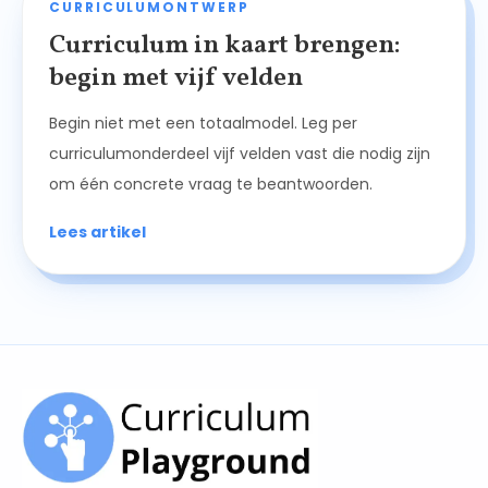
CURRICULUMONTWERP
Curriculum in kaart brengen:
begin met vijf velden
Begin niet met een totaalmodel. Leg per
curriculumonderdeel vijf velden vast die nodig zijn
om één concrete vraag te beantwoorden.
Lees artikel