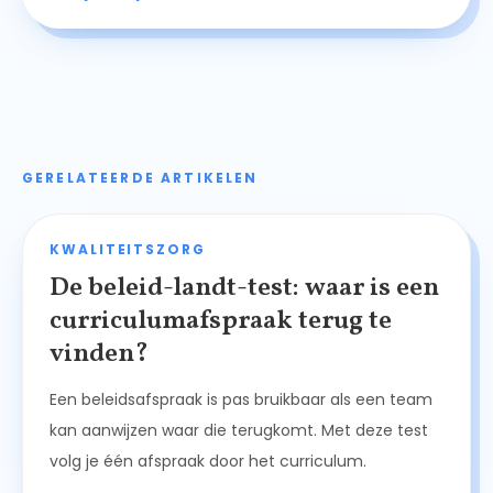
GERELATEERDE ARTIKELEN
KWALITEITSZORG
De beleid-landt-test: waar is een
curriculumafspraak terug te
vinden?
Een beleidsafspraak is pas bruikbaar als een team
kan aanwijzen waar die terugkomt. Met deze test
volg je één afspraak door het curriculum.