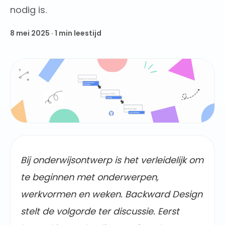
nodig is.
8 mei 2025
·
1
min leestijd
Bij onderwijsontwerp is het verleidelijk om
te beginnen met onderwerpen,
werkvormen en weken. Backward Design
stelt de volgorde ter discussie. Eerst