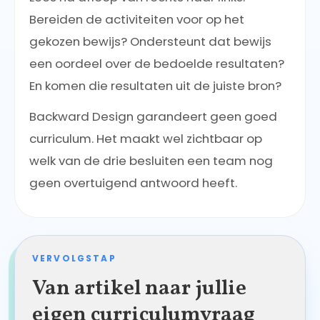
Bereiden de activiteiten voor op het
gekozen bewijs? Ondersteunt dat bewijs
een oordeel over de bedoelde resultaten?
En komen die resultaten uit de juiste bron?
Backward Design garandeert geen goed
curriculum. Het maakt wel zichtbaar op
welk van de drie besluiten een team nog
geen overtuigend antwoord heeft.
VERVOLGSTAP
Van artikel naar jullie
eigen curriculumvraag