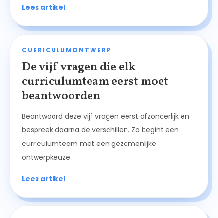
Lees artikel
CURRICULUMONTWERP
De vijf vragen die elk
curriculumteam eerst moet
beantwoorden
Beantwoord deze vijf vragen eerst afzonderlijk en
bespreek daarna de verschillen. Zo begint een
curriculumteam met een gezamenlijke
ontwerpkeuze.
Lees artikel