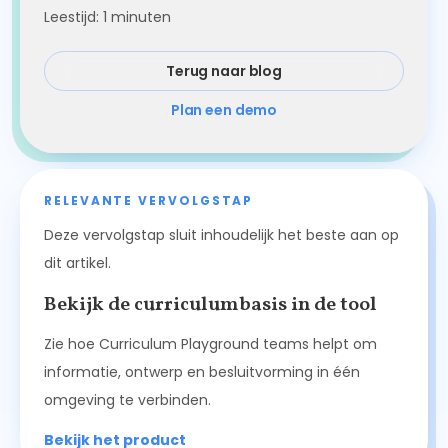
Leestijd:
1
minuten
Terug naar blog
Plan een demo
RELEVANTE VERVOLGSTAP
Deze vervolgstap sluit inhoudelijk het beste aan op
dit artikel.
Bekijk de curriculumbasis in de tool
Zie hoe Curriculum Playground teams helpt om
informatie, ontwerp en besluitvorming in één
omgeving te verbinden.
Bekijk het product