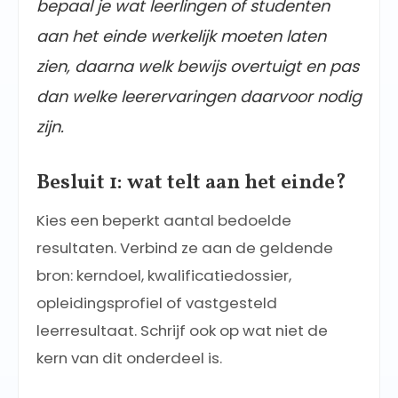
bepaal je wat leerlingen of studenten
aan het einde werkelijk moeten laten
zien, daarna welk bewijs overtuigt en pas
dan welke leerervaringen daarvoor nodig
zijn.
Besluit 1: wat telt aan het einde?
Kies een beperkt aantal bedoelde
resultaten. Verbind ze aan de geldende
bron: kerndoel, kwalificatiedossier,
opleidingsprofiel of vastgesteld
leerresultaat. Schrijf ook op wat niet de
kern van dit onderdeel is.