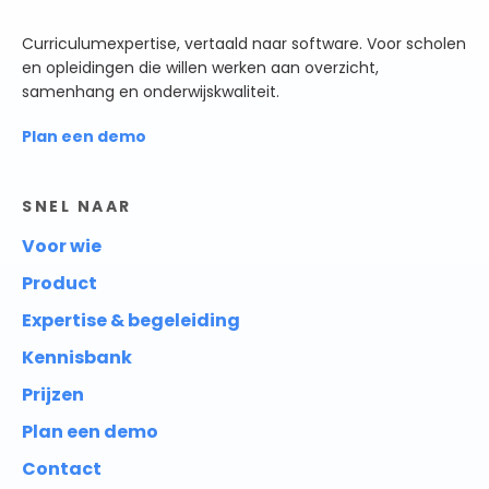
Curriculumexpertise, vertaald naar software. Voor scholen
en opleidingen die willen werken aan overzicht,
samenhang en onderwijskwaliteit.
Plan een demo
SNEL NAAR
Voor wie
Product
Expertise & begeleiding
Kennisbank
Prijzen
Plan een demo
Contact