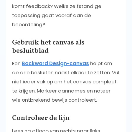
komt feedback? Welke zelfstandige
toepassing gaat vooraf aan de
beoordeling?
Gebruik het canvas als
besluitblad
Een
Backward Design-canvas
helpt om
de drie besluiten naast elkaar te zetten. Vul
niet ieder vak op om het canvas compleet
te krijgen. Markeer aannames en noteer
wie ontbrekend bewijs controleert.
Controleer de lijn
Lees na afloop van rechts naar links.