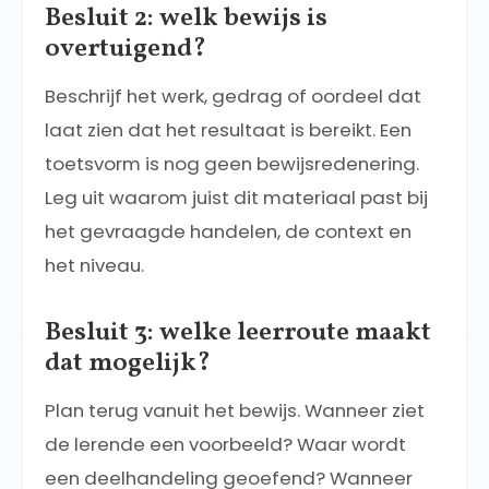
Besluit 2: welk bewijs is
overtuigend?
Beschrijf het werk, gedrag of oordeel dat
laat zien dat het resultaat is bereikt. Een
toetsvorm is nog geen bewijsredenering.
Leg uit waarom juist dit materiaal past bij
het gevraagde handelen, de context en
het niveau.
Besluit 3: welke leerroute maakt
dat mogelijk?
Plan terug vanuit het bewijs. Wanneer ziet
de lerende een voorbeeld? Waar wordt
een deelhandeling geoefend? Wanneer