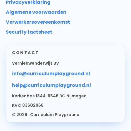
Privacyverklaring
Algemene voorwaarden
Verwerkersovereenkomst
Security factsheet
CONTACT
Vernieuwenderwijs BV
info@curriculumplayground.nl
help@curriculumplayground.nl
Kerkenbos 1344, 6546 BG Nijmegen
KVK: 83602968
© 2026 · Curriculum Playground